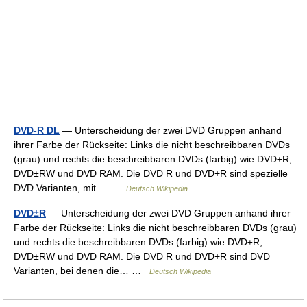
DVD-R DL
— Unterscheidung der zwei DVD Gruppen anhand
ihrer Farbe der Rückseite: Links die nicht beschreibbaren DVDs
(grau) und rechts die beschreibbaren DVDs (farbig) wie DVD±R,
DVD±RW und DVD RAM. Die DVD R und DVD+R sind spezielle
DVD Varianten, mit… …
Deutsch Wikipedia
DVD±R
— Unterscheidung der zwei DVD Gruppen anhand ihrer
Farbe der Rückseite: Links die nicht beschreibbaren DVDs (grau)
und rechts die beschreibbaren DVDs (farbig) wie DVD±R,
DVD±RW und DVD RAM. Die DVD R und DVD+R sind DVD
Varianten, bei denen die… …
Deutsch Wikipedia