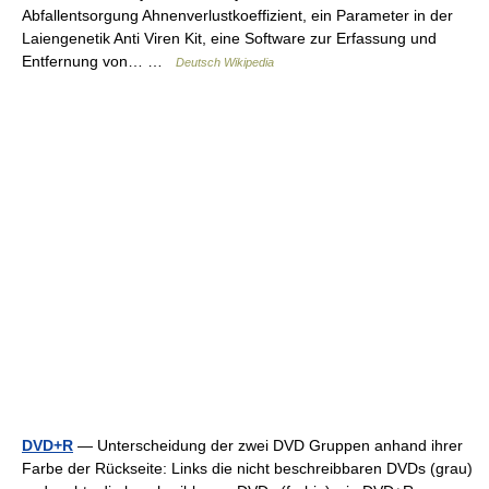
Abfallentsorgung Ahnenverlustkoeffizient, ein Parameter in der
Laiengenetik Anti Viren Kit, eine Software zur Erfassung und
Entfernung von… …
Deutsch Wikipedia
DVD+R
— Unterscheidung der zwei DVD Gruppen anhand ihrer
Farbe der Rückseite: Links die nicht beschreibbaren DVDs (grau)