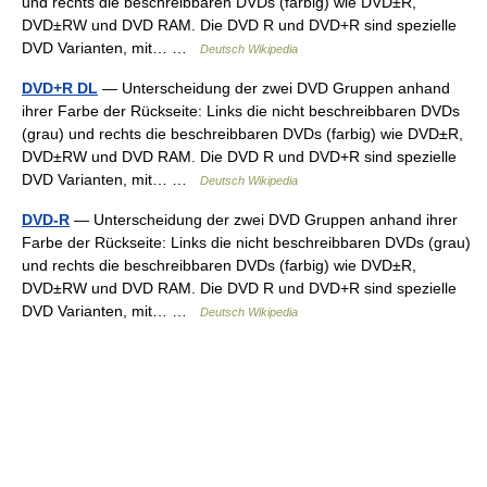
und rechts die beschreibbaren DVDs (farbig) wie DVD±R,
DVD±RW und DVD RAM. Die DVD R und DVD+R sind spezielle
DVD Varianten, mit… …
Deutsch Wikipedia
DVD+R DL
— Unterscheidung der zwei DVD Gruppen anhand
ihrer Farbe der Rückseite: Links die nicht beschreibbaren DVDs
(grau) und rechts die beschreibbaren DVDs (farbig) wie DVD±R,
DVD±RW und DVD RAM. Die DVD R und DVD+R sind spezielle
DVD Varianten, mit… …
Deutsch Wikipedia
DVD-R
— Unterscheidung der zwei DVD Gruppen anhand ihrer
Farbe der Rückseite: Links die nicht beschreibbaren DVDs (grau)
und rechts die beschreibbaren DVDs (farbig) wie DVD±R,
DVD±RW und DVD RAM. Die DVD R und DVD+R sind spezielle
DVD Varianten, mit… …
Deutsch Wikipedia