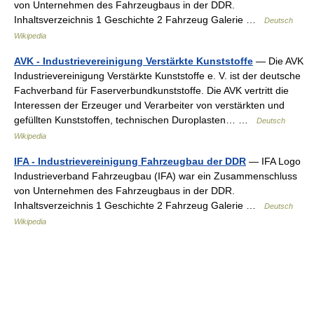
von Unternehmen des Fahrzeugbaus in der DDR.
Inhaltsverzeichnis 1 Geschichte 2 Fahrzeug Galerie …
Deutsch
Wikipedia
AVK - Industrievereinigung Verstärkte Kunststoffe
— Die AVK
Industrievereinigung Verstärkte Kunststoffe e. V. ist der deutsche
Fachverband für Faserverbundkunststoffe. Die AVK vertritt die
Interessen der Erzeuger und Verarbeiter von verstärkten und
gefüllten Kunststoffen, technischen Duroplasten… …
Deutsch
Wikipedia
IFA - Industrievereinigung Fahrzeugbau der DDR
— IFA Logo
Industrieverband Fahrzeugbau (IFA) war ein Zusammenschluss
von Unternehmen des Fahrzeugbaus in der DDR.
Inhaltsverzeichnis 1 Geschichte 2 Fahrzeug Galerie …
Deutsch
Wikipedia